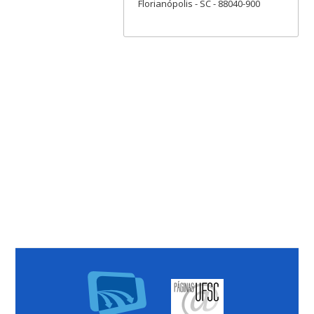
Florianópolis - SC - 88040-900