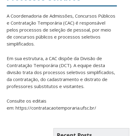
A Coordenadoria de Admissões, Concursos Públicos
e Contratação Temporária (CAC) é responsável
pelos processos de seleção de pessoal, por meio
de concursos públicos e processos seletivos
simplificados.
Em sua estrutura, a CAC dispõe da Divisão de
Contratação Temporária (DCT). A equipe desta
divisão trata dos processos seletivos simplificados,
da contratação, do cadastramento e distrato de
professores substitutos e visitantes.
Consulte os editais
em: https://contratacaotemporaria.ufsc.br/
Recent Posts