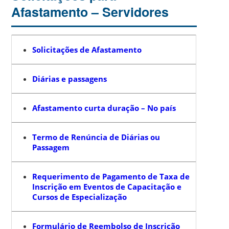
Afastamento – Servidores
Solicitações de Afastamento
Diárias e passagens
Afastamento curta duração – No país
Termo de Renúncia de Diárias ou
Passagem
Requerimento de Pagamento de Taxa de
Inscrição em Eventos de Capacitação e
Cursos de Especialização
Formulário de Reembolso de Inscrição