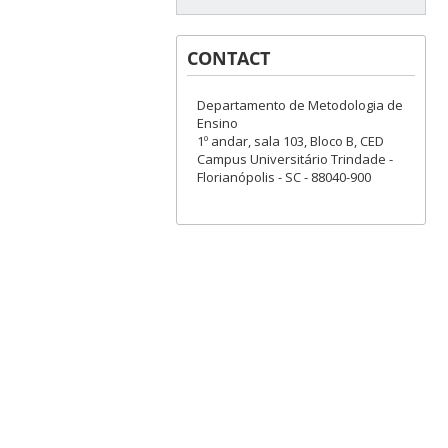
CONTACT
Departamento de Metodologia de
Ensino
1º andar, sala 103, Bloco B, CED
Campus Universitário Trindade -
Florianópolis - SC - 88040-900