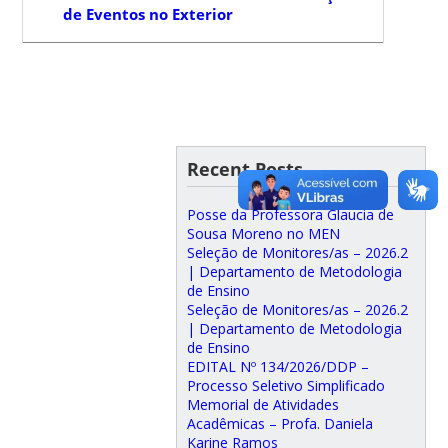
de Eventos no Exterior
Recent Posts
Posse da Professora Glaucia de
Sousa Moreno no MEN
Seleção de Monitores/as – 2026.2
| Departamento de Metodologia
de Ensino
Seleção de Monitores/as – 2026.2
| Departamento de Metodologia
de Ensino
EDITAL Nº 134/2026/DDP –
Processo Seletivo Simplificado
Memorial de Atividades
Acadêmicas – Profa. Daniela
Karine Ramos