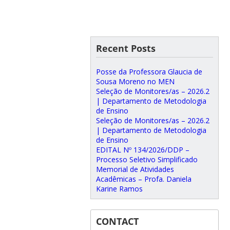
Recent Posts
Posse da Professora Glaucia de
Sousa Moreno no MEN
Seleção de Monitores/as – 2026.2
| Departamento de Metodologia
de Ensino
Seleção de Monitores/as – 2026.2
| Departamento de Metodologia
de Ensino
EDITAL Nº 134/2026/DDP –
Processo Seletivo Simplificado
Memorial de Atividades
Acadêmicas – Profa. Daniela
Karine Ramos
CONTACT