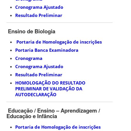
Cronograma Ajustado
Resultado Preliminar
Ensino de Biologia
Portaria de Homologação de inscrições
Portaria Banca Examinadora
Cronograma
Cronograma Ajustado
Resultado Preliminar
HOMOLOGAÇÃO DO RESULTADO
PRELIMINAR DE VALIDAÇÃO DA
AUTODECLARAÇÃO
Educação / Ensino – Aprendizagem /
Educação e Infância
Portaria de Homologação de inscrições