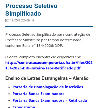
Processo Seletivo
Simplificado
18/05/2026 09:14
Processo Seletivo Simplificado para contratação de
Professor Substituto por tempo determinado,
conforme Edital nº 134/2026/DDP.
O edital completo encontra-se disponível em:
https://contratacaotemporaria.ufsc.br/files/2026/05/Edi
134-2026-DDP-Inteiro-Teor-Retificado.pdf
Ensino de Letras Estrangeiras – Alemão
Portaria de Homologação de inscrições
Portaria Banca Examinadora
Portaria Banca Examinadora – Retificada
Cronograma