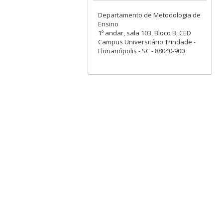
Departamento de Metodologia de
Ensino
1º andar, sala 103, Bloco B, CED
Campus Universitário Trindade -
Florianópolis - SC - 88040-900