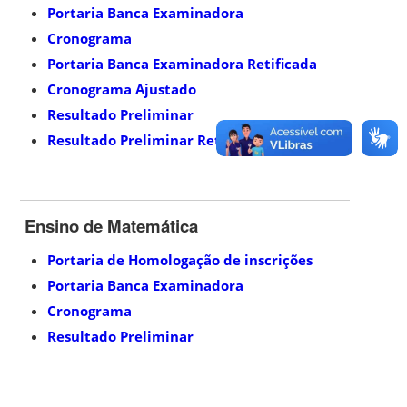
Portaria Banca Examinadora
Cronograma
Portaria Banca Examinadora Retificada
Cronograma Ajustado
Resultado Preliminar
Resultado Preliminar Retificado
Ensino de Matemática
Portaria de Homologação de inscrições
Portaria Banca Examinadora
Cronograma
Resultado Preliminar