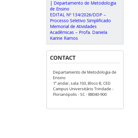
| Departamento de Metodologia
de Ensino
EDITAL Nº 134/2026/DDP –
Processo Seletivo Simplificado
Memorial de Atividades
Acadêmicas – Profa. Daniela
Karine Ramos
CONTACT
Departamento de Metodologia de
Ensino
1º andar, sala 103, Bloco B, CED
Campus Universitário Trindade -
Florianópolis - SC - 88040-900