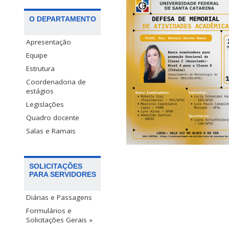
O DEPARTAMENTO
Apresentação
Equipe
Estrutura
Coordenadoria de
estágios
Legislações
Quadro docente
Salas e Ramais
SOLICITAÇÕES
PARA SERVIDORES
Diárias e Passagens
Formulários e
Solicitações Gerais »