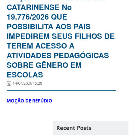
CATARINENSE No
19.776/2026 QUE
POSSIBILITA AOS PAIS
IMPEDIREM SEUS FILHOS DE
TEREM ACESSO A
ATIVIDADES PEDAGÓGICAS
SOBRE GÊNERO EM
ESCOLAS
14/04/2026 15:28
MOÇÃO DE REPÚDIO
Recent Posts