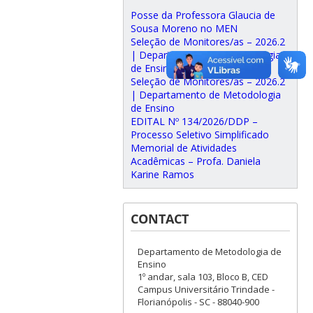
Posse da Professora Glaucia de
Sousa Moreno no MEN
Seleção de Monitores/as – 2026.2
| Departamento de Metodologia
de Ensino
Seleção de Monitores/as – 2026.2
| Departamento de Metodologia
de Ensino
EDITAL Nº 134/2026/DDP –
Processo Seletivo Simplificado
Memorial de Atividades
Acadêmicas – Profa. Daniela
Karine Ramos
CONTACT
Departamento de Metodologia de
Ensino
1º andar, sala 103, Bloco B, CED
Campus Universitário Trindade -
Florianópolis - SC - 88040-900