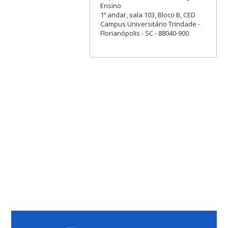
Ensino
1º andar, sala 103, Bloco B, CED
Campus Universitário Trindade -
Florianópolis - SC - 88040-900