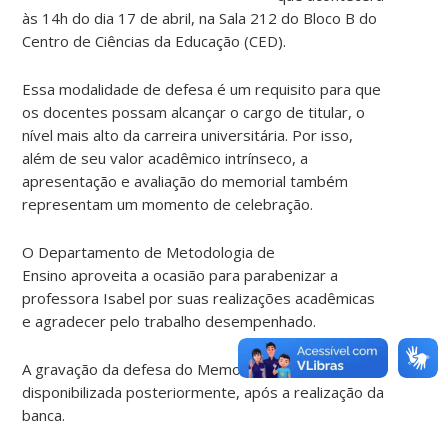
às 14h do dia 17 de abril, na Sala 212 do Bloco B do
Centro de Ciências da Educação (CED).
Essa modalidade de defesa é um requisito para que
os docentes possam alcançar o cargo de titular, o
nível mais alto da carreira universitária. Por isso,
além de seu valor acadêmico intrínseco, a
apresentação e avaliação do memorial também
representam um momento de celebração.
O Departamento de Metodologia de
Ensino aproveita a ocasião para parabenizar a
professora Isabel por suas realizações acadêmicas
e agradecer pelo trabalho desempenhado.
A gravação da defesa do Memorial será
disponibilizada posteriormente, após a realização da
banca.