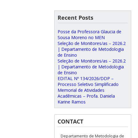
Recent Posts
Posse da Professora Glaucia de
Sousa Moreno no MEN
Seleção de Monitores/as – 2026.2
| Departamento de Metodologia
de Ensino
Seleção de Monitores/as – 2026.2
| Departamento de Metodologia
de Ensino
EDITAL Nº 134/2026/DDP –
Processo Seletivo Simplificado
Memorial de Atividades
Acadêmicas – Profa. Daniela
Karine Ramos
CONTACT
Departamento de Metodologia de