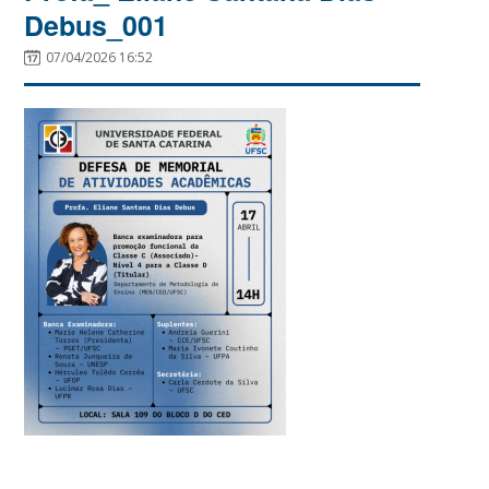
Debus_001
07/04/2026 16:52