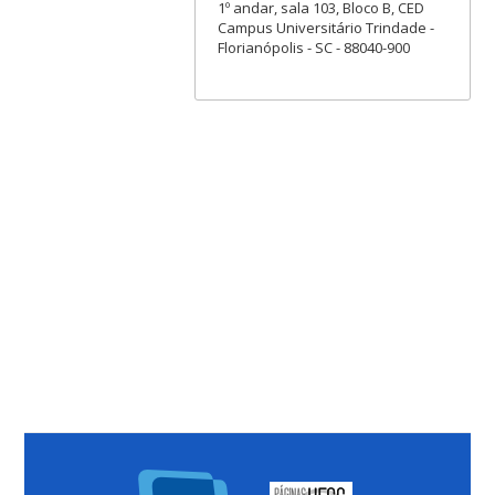
1º andar, sala 103, Bloco B, CED
Campus Universitário Trindade -
Florianópolis - SC - 88040-900