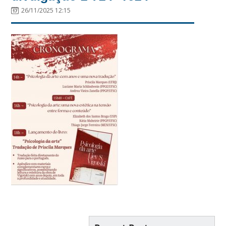
26/11/2025 12:15