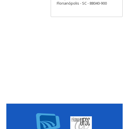
Florianópolis - SC - 88040-900