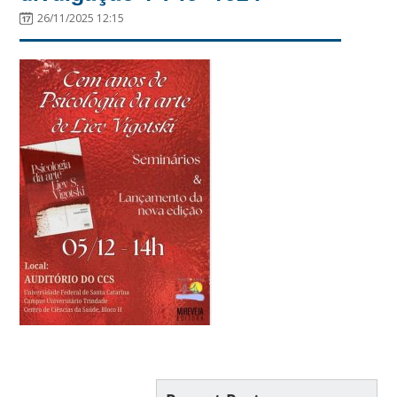
26/11/2025 12:15